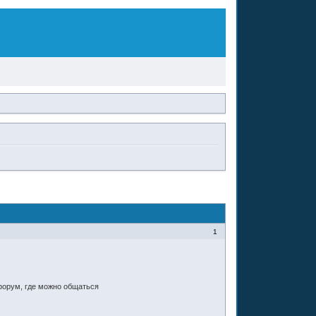
1
 форум, где можно общаться