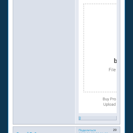
0
20
Поделиться