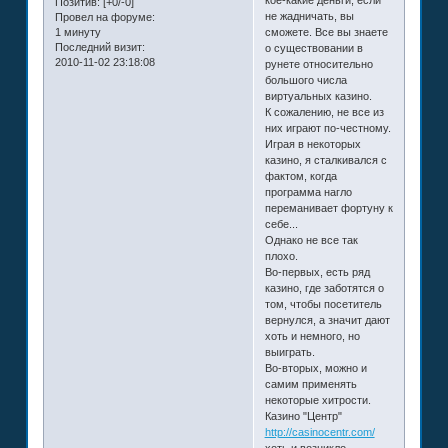
кое-какие деньги, если
Позитив:
[+0/-0]
не жадничать, вы
Провел на форуме:
1 минуту
сможете. Все вы знаете
Последний визит:
о существовании в
2010-11-02 23:18:08
рунете относительно
большого числа
виртуальных казино.
К сожалению, не все из
них играют по-честному.
Играя в некоторых
казино, я сталкивался с
фактом, когда
программа нагло
переманивает фортуну к
себе...
Однако не все так
плохо.
Во-первых, есть ряд
казино, где заботятся о
том, чтобы посетитель
вернулся, а значит дают
хоть и немного, но
выиграть.
Во-вторых, можно и
самим применять
некоторые хитрости.
Казино "Центр"
http://casinocentr.com/