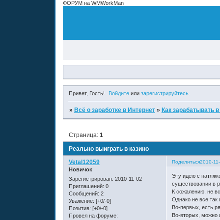
ФОРУМ на WMWorkMan
Привет, Гость!
Войдите
или
зарегистрируйтесь
.
»
Всё о заработке в Интернет
»
Как зарабатывать в
Страница:
1
Реально выиграть в казино
Vetal12059
Поделиться
2010-11-
Новичок
Эту идею с натяжк
Зарегистрирован
: 2010-11-02
существовании в р
Приглашений:
0
К сожалению, не вс
Сообщений:
2
Однако не все так 
Уважение:
[+0/-0]
Во-первых, есть ря
Позитив:
[+0/-0]
Во-вторых, можно 
Провел на форуме: